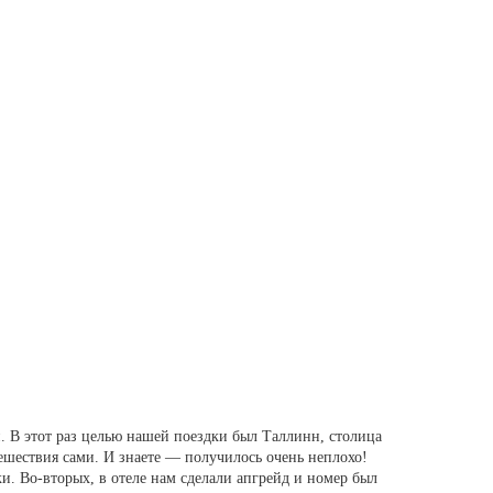
. В этот раз целью нашей поездки был Таллинн, столица
ешествия сами. И знаете — получилось очень неплохо!
и. Во-вторых, в отеле нам сделали апгрейд и номер был