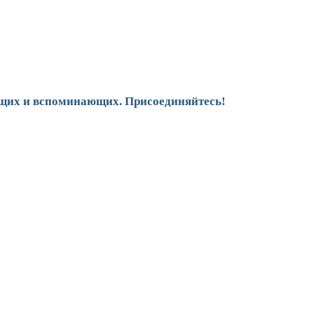
щих и вспоминающих. Присоединяйтесь!