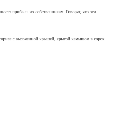
носят прибыль их собственникам. Говорят, что эти
сторнее с высоченной крышей, крытой камышом в сорок