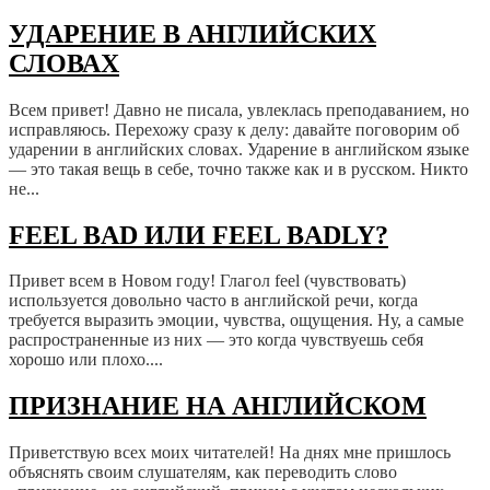
УДАРЕНИЕ В АНГЛИЙСКИХ
СЛОВАХ
Всем привет! Давно не писала, увлеклась преподаванием, но
исправляюсь. Перехожу сразу к делу: давайте поговорим об
ударении в английских словах. Ударение в английском языке
— это такая вещь в себе, точно также как и в русском. Никто
не...
FEEL BAD ИЛИ FEEL BADLY?
Привет всем в Новом году! Глагол feel (чувствовать)
используется довольно часто в английской речи, когда
требуется выразить эмоции, чувства, ощущения. Ну, а самые
распространенные из них — это когда чувствуешь себя
хорошо или плохо....
ПРИЗНАНИЕ НА АНГЛИЙСКОМ
Приветствую всех моих читателей! На днях мне пришлось
объяснять своим слушателям, как переводить слово