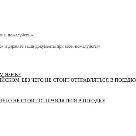
а, пожалуйста!»
и держите ваши документы при себе, пожалуйста!»
М ЯЗЫКЕ
СКОМ: БЕЗ ЧЕГО НЕ СТОИТ ОТПРАВЛЯТЬСЯ В ПОЕЗДК
ЧЕГО НЕ СТОИТ ОТПРАВЛЯТЬСЯ В ПОЕЗДКУ