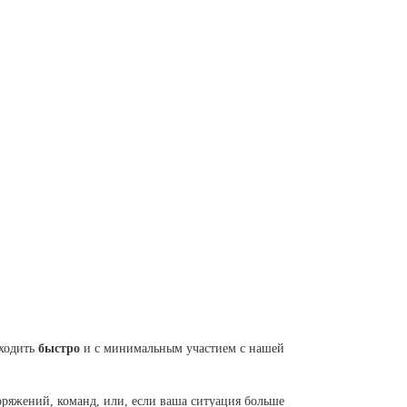
ходить
быстро
и с минимальным участием с нашей
оряжений, команд, или, если ваша ситуация больше