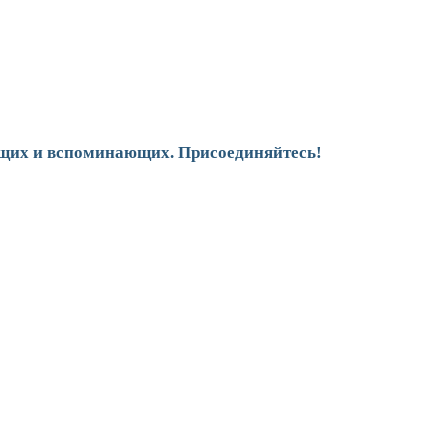
щих и вспоминающих. Присоединяйтесь!