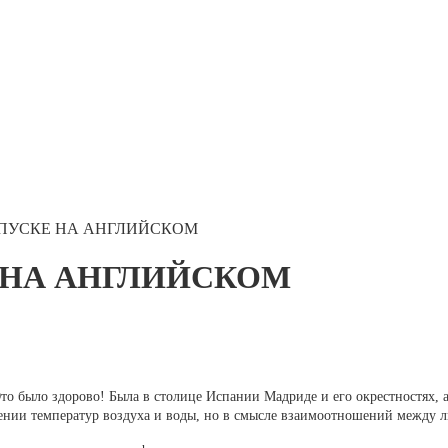
ТПУСКЕ НА АНГЛИЙСКОМ
 НА АНГЛИЙСКОМ
то было здорово! Была в столице Испании Мадриде и его окрестностях, а
шении температур воздуха и воды, но в смысле взаимоотношений между 