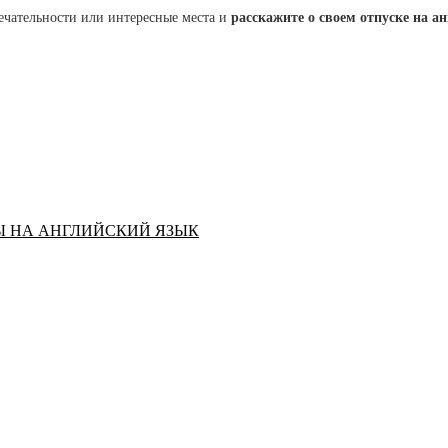
ечательности или интересные места и
расскажите о своем отпуске на а
Ы НА АНГЛИЙСКИЙ ЯЗЫК