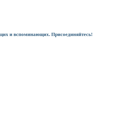
щих и вспоминающих. Присоединяйтесь!