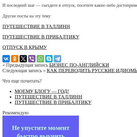
И последний шаг — съездите в отпуск, посетите какие-либо достоприм
Другие посты на эту тему:
ПУТЕШЕСТВИЕ В ТАЛЛИНН
ПУТЕШЕСТВИЕ В ПРИБАЛТИКУ
ОТПУСК В КРЫМУ
« Предыдущая запись
БИЗНЕС ПО-АНГЛИЙСКИ
Следующая запись »
КАК ПЕРЕВОДИТЬ РУССКИЕ ИДИОМ
Что еще почитать?
МОЕМУ БЛОГУ — ГОД!
ПУТЕШЕСТВИЕ В ТАЛЛИНН
ПУТЕШЕСТВИЕ В ПРИБАЛТИКУ
Рекомендую
Не упустите момент
быстро выучить