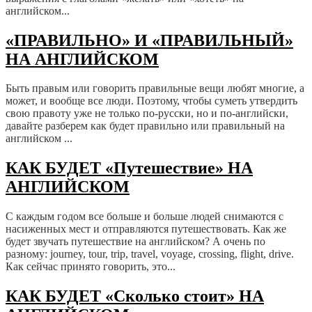
английском...
«ПРАВИЛЬНО» И «ПРАВИЛЬНЫЙ»
НА АНГЛИЙСКОМ
Быть правым или говорить правильные вещи любят многие, а
может, и вообще все люди. Поэтому, чтобы суметь утвердить
свою правоту уже не только по-русски, но и по-английски,
давайте разберем как будет правильно или правильный на
английском ...
КАК БУДЕТ «Путешествие» НА
АНГЛИЙСКОМ
С каждым годом все больше и больше людей снимаются с
насиженных мест и отправляются путешествовать. Как же
будет звучать путешествие на английском? А очень по
разному: journey, tour, trip, travel, voyage, crossing, flight, drive.
Как сейчас принято говорить, это...
КАК БУДЕТ «Сколько стоит» НА