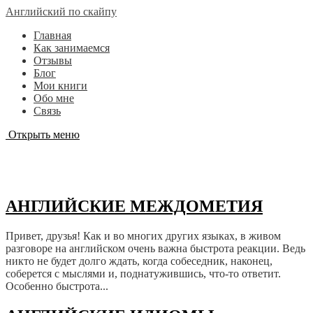
Английский по скайпу
Главная
Как занимаемся
Отзывы
Блог
Мои книги
Обо мне
Связь
Открыть меню
Английские фразы и слова
АНГЛИЙСКИЕ МЕЖДОМЕТИЯ
Привет, друзья! Как и во многих других языках, в живом
разговоре на английском очень важна быстрота реакции. Ведь
никто не будет долго ждать, когда собеседник, наконец,
соберется с мыслями и, поднатужившись, что-то ответит.
Особенно быстрота...